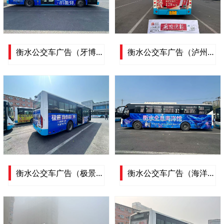
衡水公交车广告（牙博士）衡水公交车车体广告展示
衡水公交车广告（泸州老窖）衡水公交车车体广告展示
衡水公交车广告（极景门窗）衡水公交车车体广告展示
衡水公交车广告（海洋馆）衡水公交车车体广告展示