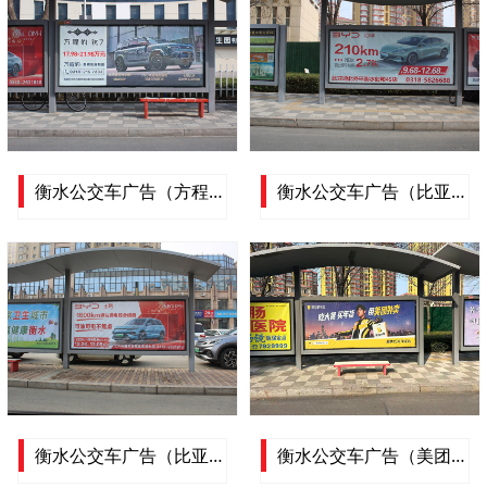
衡水公交车广告（方程豹 钛7）衡水公交车车体广告展示
衡水公交车广告（比亚迪海洋）衡水公交车车体广告展示
衡水公交车广告（比亚迪 王朝）衡水公交车车体广告展示
衡水公交车广告（美团外卖）衡水公交车车体广告展示