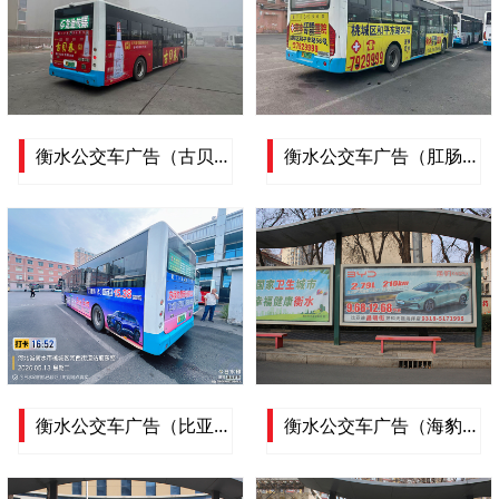
衡水公交车广告（古贝春）衡水公交车车体广告展示
衡水公交车广告（肛肠医院）衡水公交车车体广告展示
衡水公交车广告（比亚迪汽车）衡水公交车车体广告展示
衡水公交车广告（海豹汽车）衡水公交车车体广告展示